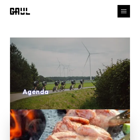
Agenda