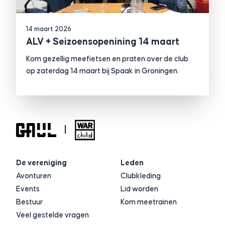
14 maart 2026
ALV + Seizoensopenining 14 maart
Kom gezellig meefietsen en praten over de club
op zaterdag 14 maart bij Spaak in Groningen.
|
De vereniging
Leden
Avonturen
Clubkleding
Events
Lid worden
Bestuur
Kom meetrainen
Veel gestelde vragen