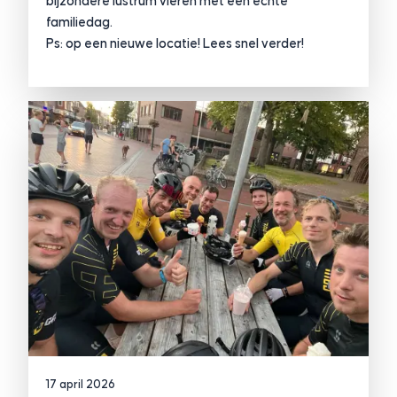
bijzondere lustrum vieren met een échte
familiedag.
Ps: op een nieuwe locatie! Lees snel verder!
17 april 2026