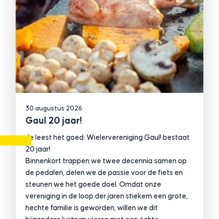
30 augustus 2026
Gaul 20 jaar!
Je leest het goed: Wielervereniging Gaul! bestaat
20 jaar!
Binnenkort trappen we twee decennia samen op
de pedalen, delen we de passie voor de fiets en
steunen we het goede doel. Omdat onze
vereniging in de loop der jaren stiekem een grote,
hechte familie is geworden, willen we dit