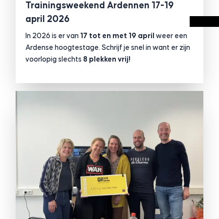
Trainingsweekend Ardennen 17-19
april 2026
In 2026 is er van
17 tot en met 19 april
weer een
Ardense hoogtestage. Schrijf je snel in want er zijn
voorlopig slechts
8 plekken vrij!