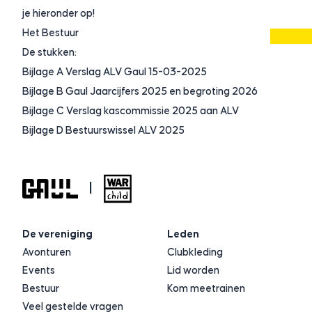
je hieronder op!
Het Bestuur
De stukken:
Bijlage A Verslag ALV Gaul 15-03-2025
Bijlage B Gaul Jaarcijfers 2025 en begroting 2026
Bijlage C Verslag kascommissie 2025 aan ALV
Bijlage D Bestuurswissel ALV 2025
|
De vereniging
Leden
Avonturen
Clubkleding
Events
Lid worden
Bestuur
Kom meetrainen
Veel gestelde vragen