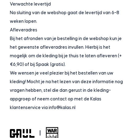
Verwachte levertijd
Na sluiting van de webshop gaat de levertijd van 6-8
weken lopen.
Afleveradres
Bij het afronden van je bestelling in de webshop kun je
het gewenste afleveradres invullen. Hierbij is het
mogelijk om de kleding bij je thuis te laten afleveren (+
€6,90) of bij Spaak (gratis).
We wensen je veel plezier bij het bestellen van uw
kleding! Mocht je na het lezen van deze informatie nog
vragen hebben, stel die dan gerust in de kleding-
appgroep of neem contact op met de Kalas
klantenservice via
info@kalas.nl
|