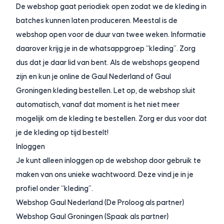
De webshop gaat periodiek open zodat we de kleding in
batches kunnen laten produceren. Meestal is de
webshop open voor de duur van twee weken. Informatie
daarover krijg je in de whatsappgroep “kleding”. Zorg
dus dat je daar lid van bent. Als de webshops geopend
zijn en kun je online de Gaul Nederland of Gaul
Groningen kleding bestellen. Let op, de webshop sluit
automatisch, vanaf dat moment is het niet meer
mogelijk om de kleding te bestellen. Zorg er dus voor dat
je de kleding op tijd bestelt!
Inloggen
Je kunt alleen inloggen op de webshop door gebruik te
maken van ons unieke wachtwoord. Deze vind je in je
profiel onder “kleding”.
Webshop Gaul Nederland (De Proloog als partner)
Webshop Gaul Groningen (Spaak als partner)