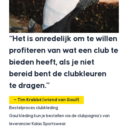
“
Het is onredelijk om te willen
profiteren van wat een club te
bieden heeft, als je niet
bereid bent de clubkleuren
te dragen.
”
— Tim Krabbé (vriend van Gaul!)
Bestelproces clubkleding
Gaul kleding kun je bestellen via de clubpagnia’s van
leverancier Kalas Sportswear.