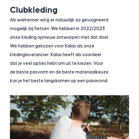
Clubkleding
Als wielrenner wil jij er natuurlijk zo gesoigneerd
mogelijk bij fietsen. We hebben in 2022/2023
onze kleding opnieuw ontworpen met dat doel.
We hebben gekozen voor Kalas als onze
kledingleverancier. Kalas heeft als voordeel
dat je veel opties hebt om uit te kiezen. Voor
de beste pasvorm en de beste materiaalkeuze
kun je het beste langskomen op een pasavond.