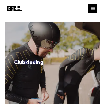
Clubkleding