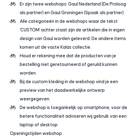
Er zijn twee webshops: Gaul Nederland (De Proloog
als partner) en Gaul Groningen (Spaak als partner).
Alle categorieën in de webshops waar de tekst
'CUSTOM' achter staat zijn de artikelen die in eigen
design van Gaul worden geleverd. De andere items
komen uit de vaste Kalas collectie.
Houd er rekening mee dat de producten van je
bestelling niet geretourneerd of geruild kunnen
worden.
Bij de custom kleding in de webshop vind je een
preview van het daadwerkelijke ontwerp
weergegeven.
De webshop is toegankelijk op smartphone, voor de
betere functionaliteit adviseren wij gebruik van een
laptop of desktop
Openingstijden webshop