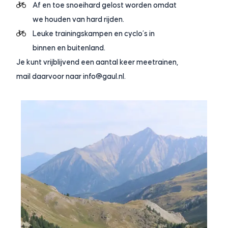
Af en toe snoeihard gelost worden omdat
we houden van hard rijden.
Leuke trainingskampen en cyclo’s in
binnen en buitenland.
Je kunt vrijblijvend een aantal keer meetrainen,
mail daarvoor naar
info@gaul.nl
.