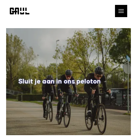
Sluit je aan in ons peloton