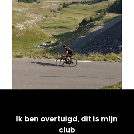
Ik ben overtuigd, dit is mijn
club