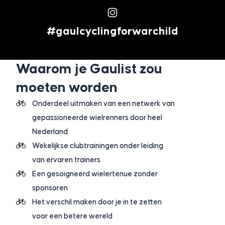
#gaulcyclingforwarchild
Waarom je Gaulist zou
moeten worden
Onderdeel uitmaken van een netwerk van
gepassioneerde wielrenners door heel
Nederland
Wekelijkse clubtrainingen onder leiding
van ervaren trainers
Een gesoigneerd wielertenue zonder
sponsoren
Het verschil maken door je in te zetten
voor een betere wereld